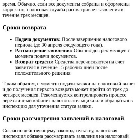
время. Обычно, если все документы собраны и оформлены
корректно, налоговая служба рассматривает заявления в
течение трех месяцев.
Сроки возврата
Подача документов:
После завершения налогового
периода (до 30 апреля следующего года).
Рассмотрение заявления:
Обычно до трех месяцев с
момента подачи документов.
Возврат средств:
Средства перечисляются на счет
заявителя в течение 15 рабочих дней после
положительного решения.
Таким образом, с момента подачи заявки на налоговый вычет
и до получения первого возврата может пройти от трех до
четырех месяцев. Рекомендуется контролировать процесс
через личный кабинет налогоплательщика или обращаться в
инспекцию для уточнения статуса заявки.
Сроки рассмотрения заявлений в налоговой
Согласно действующему законодательству, налоговая
инспекция обязана рассматривать заявления на налоговый