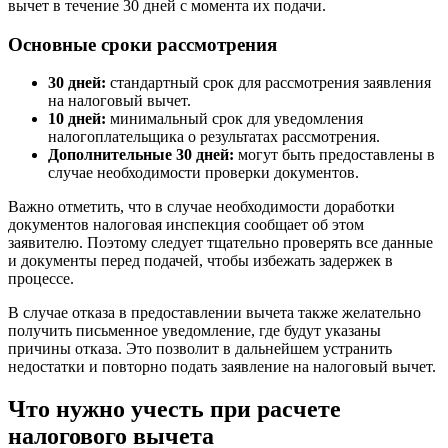
вычет в течение 30 дней с момента их подачи.
Основные сроки рассмотрения
30 дней:
стандартный срок для рассмотрения заявления
на налоговый вычет.
10 дней:
минимальный срок для уведомления
налогоплательщика о результатах рассмотрения.
Дополнительные 30 дней:
могут быть предоставлены в
случае необходимости проверки документов.
Важно отметить, что в случае необходимости доработки
документов налоговая инспекция сообщает об этом
заявителю. Поэтому следует тщательно проверять все данные
и документы перед подачей, чтобы избежать задержек в
процессе.
В случае отказа в предоставлении вычета также желательно
получить письменное уведомление, где будут указаны
причины отказа. Это позволит в дальнейшем устранить
недостатки и повторно подать заявление на налоговый вычет.
Что нужно учесть при расчете
налогового вычета