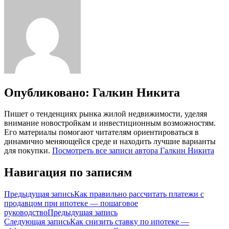
Опубликовано:
Галкин Никита
Пишет о тенденциях рынка жилой недвижимости, уделяя
внимание новостройкам и инвестиционным возможностям.
Его материалы помогают читателям ориентироваться в
динамично меняющейся среде и находить лучшие варианты
для покупки.
Посмотреть все записи автора Галкин Никита
Навигация по записям
Предыдущая запись
Как правильно рассчитать платежи с
продавцом при ипотеке — пошаговое
руководство
Предыдущая запись
Следующая запись
Как снизить ставку по ипотеке —