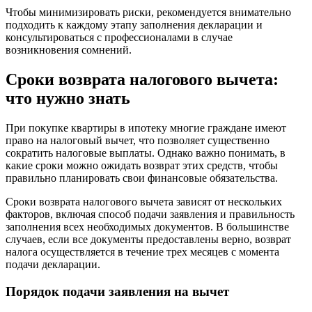
Чтобы минимизировать риски, рекомендуется внимательно
подходить к каждому этапу заполнения декларации и
консультироваться с профессионалами в случае
возникновения сомнений.
Сроки возврата налогового вычета:
что нужно знать
При покупке квартиры в ипотеку многие граждане имеют
право на налоговый вычет, что позволяет существенно
сократить налоговые выплаты. Однако важно понимать, в
какие сроки можно ожидать возврат этих средств, чтобы
правильно планировать свои финансовые обязательства.
Сроки возврата налогового вычета зависят от нескольких
факторов, включая способ подачи заявления и правильность
заполнения всех необходимых документов. В большинстве
случаев, если все документы предоставлены верно, возврат
налога осуществляется в течение трех месяцев с момента
подачи декларации.
Порядок подачи заявления на вычет