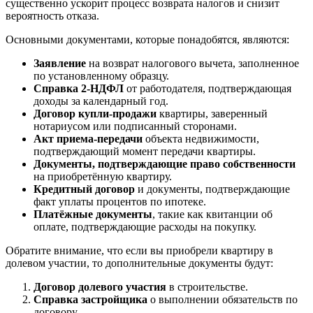
существенно ускорит процесс возврата налогов и снизит
вероятность отказа.
Основными документами, которые понадобятся, являются:
Заявление
на возврат налогового вычета, заполненное
по установленному образцу.
Справка 2-НДФЛ
от работодателя, подтверждающая
доходы за календарный год.
Договор купли-продажи
квартиры, заверенный
нотариусом или подписанный сторонами.
Акт приема-передачи
объекта недвижимости,
подтверждающий момент передачи квартиры.
Документы, подтверждающие право собственности
на приобретённую квартиру.
Кредитный договор
и документы, подтверждающие
факт уплаты процентов по ипотеке.
Платёжные документы
, такие как квитанции об
оплате, подтверждающие расходы на покупку.
Обратите внимание, что если вы приобрели квартиру в
долевом участии, то дополнительные документы будут:
Договор долевого участия
в строительстве.
Справка застройщика
о выполнении обязательств по
договору.