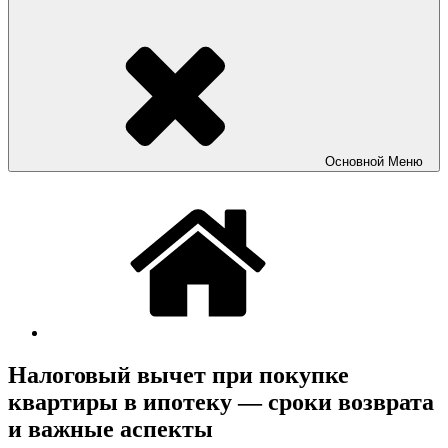
Основной
Меню
Налоговый вычет при покупке
квартиры в ипотеку — сроки возврата
и важные аспекты