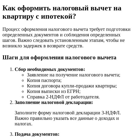
Как оформить налоговый вычет на
квартиру с ипотекой?
Процесс оформления налогового вычета требует подготовки
определенных документов и соблюдения определенных
шагов. Важно следовать установленным этапам, чтобы не
возникло задержек в возврате средств.
Шаги для оформления налогового вычета
Сбор необходимых документов:
Заявление на получение налогового вычета;
Копия паспорта;
Копия договора купли-продажи квартиры;
Копия выписки из ЕГРН;
Справка 2-НДФЛ от работодателя.
Заполнение налоговой декларации:
Заполните форму налоговой декларации 3-НДФЛ.
Важно правильно указать все данные о доходах и
налогах.
Подача документов: