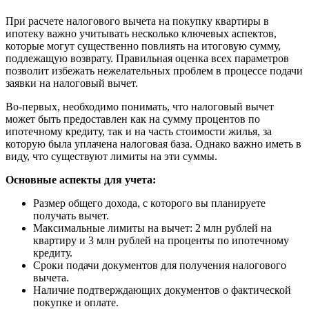
При расчете налогового вычета на покупку квартиры в
ипотеку важно учитывать несколько ключевых аспектов,
которые могут существенно повлиять на итоговую сумму,
подлежащую возврату. Правильная оценка всех параметров
позволит избежать нежелательных проблем в процессе подачи
заявки на налоговый вычет.
Во-первых, необходимо понимать, что налоговый вычет
может быть предоставлен как на сумму процентов по
ипотечному кредиту, так и на часть стоимости жилья, за
которую была уплачена налоговая база. Однако важно иметь в
виду, что существуют лимиты на эти суммы.
Основные аспекты для учета:
Размер общего дохода, с которого вы планируете
получать вычет.
Максимальные лимиты на вычет: 2 млн рублей на
квартиру и 3 млн рублей на проценты по ипотечному
кредиту.
Сроки подачи документов для получения налогового
вычета.
Наличие подтверждающих документов о фактической
покупке и оплате.