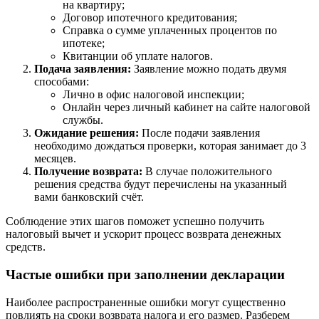
на квартиру;
Договор ипотечного кредитования;
Справка о сумме уплаченных процентов по
ипотеке;
Квитанции об уплате налогов.
Подача заявления:
Заявление можно подать двумя
способами:
Лично в офис налоговой инспекции;
Онлайн через личный кабинет на сайте налоговой
службы.
Ожидание решения:
После подачи заявления
необходимо дождаться проверки, которая занимает до 3
месяцев.
Получение возврата:
В случае положительного
решения средства будут перечислены на указанный
вами банковский счёт.
Соблюдение этих шагов поможет успешно получить
налоговый вычет и ускорит процесс возврата денежных
средств.
Частые ошибки при заполнении декларации
Наиболее распространенные ошибки могут существенно
повлиять на сроки возврата налога и его размер. Разберем