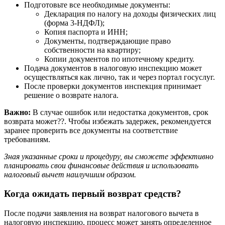
Подготовьте все необходимые документы:
Декларация по налогу на доходы физических лиц
(форма 3-НДФЛ);
Копия паспорта и ИНН;
Документы, подтверждающие право
собственности на квартиру;
Копии документов по ипотечному кредиту.
Подача документов в налоговую инспекцию может
осуществляться как лично, так и через портал госуслуг.
После проверки документов инспекция принимает
решение о возврате налога.
Важно:
В случае ошибок или недостатка документов, срок
возврата может??. Чтобы избежать задержек, рекомендуется
заранее проверить все документы на соответствие
требованиям.
Зная указанные сроки и процедуру, вы сможете эффективно
планировать свои финансовые действия и использовать
налоговый вычет наилучшим образом.
Когда ожидать первый возврат средств?
После подачи заявления на возврат налогового вычета в
налоговую инспекцию, процесс может занять определенное