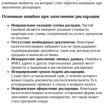
ключевые моменты, на которые стоит обратить внимание при
заполнении декларации.
Основные ошибки при заполнении декларации
Неправильное указание суммы расходов.
Частой
ошибкой является неверное указание стоимости
квартиры или суммы, потраченной на уплату процентов
по ипотеке.
Отсутствие необходимых документов.
Некоторые
налогоплательщики забывают или не прикладывают
подтверждающие документы, такие как договор купли-
продажи и выписки из банка.
Некорректное заполнение личных данных.
Ошибки в
ФИО, адресе и других персональных данных могут
привести к задержкам в рассмотрении декларации.
Игнорирование сроков подачи декларации.
Существует установленный срок, в течение которого
можно подать документы для получения вычета. Его
игнорирование приведет к отказу в возврате налога.
Неправильное оформление декларации.
Некоторые
налогоплательщики используют устаревшие формы или
заполняют декларацию некорректно, что также может
стать причиной отказа.