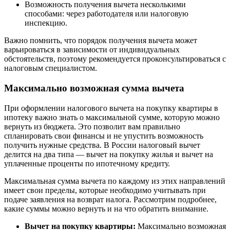
Возможность получения вычета несколькими
способами: через работодателя или налоговую
инспекцию.
Важно помнить, что порядок получения вычета может
варьироваться в зависимости от индивидуальных
обстоятельств, поэтому рекомендуется проконсультироваться с
налоговым специалистом.
Максимально возможная сумма вычета
При оформлении налогового вычета на покупку квартиры в
ипотеку важно знать о максимальной сумме, которую можно
вернуть из бюджета. Это позволит вам правильно
спланировать свои финансы и не упустить возможность
получить нужные средства. В России налоговый вычет
делится на два типа — вычет на покупку жилья и вычет на
уплаченные проценты по ипотечному кредиту.
Максимальная сумма вычета по каждому из этих направлений
имеет свои пределы, которые необходимо учитывать при
подаче заявления на возврат налога. Рассмотрим подробнее,
какие суммы можно вернуть и на что обратить внимание.
Вычет на покупку квартиры:
Максимально возможная