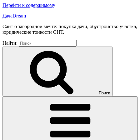
Перейти к содержимому
ДачаDream
Сайт о загородной мечте: покупка дачи, обустройство участка,
юридические тонкости СНТ.
Найти:
Поиск