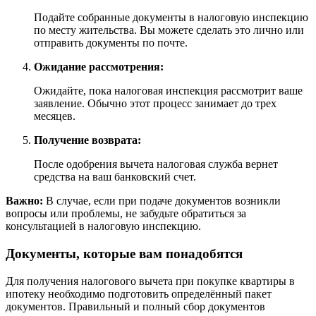
Подайте собранные документы в налоговую инспекцию
по месту жительства. Вы можете сделать это лично или
отправить документы по почте.
Ожидание рассмотрения:
Ожидайте, пока налоговая инспекция рассмотрит ваше
заявление. Обычно этот процесс занимает до трех
месяцев.
Получение возврата:
После одобрения вычета налоговая служба вернет
средства на ваш банковский счет.
Важно:
В случае, если при подаче документов возникли
вопросы или проблемы, не забудьте обратиться за
консультацией в налоговую инспекцию.
Документы, которые вам понадобятся
Для получения налогового вычета при покупке квартиры в
ипотеку необходимо подготовить определённый пакет
документов. Правильный и полный сбор документов