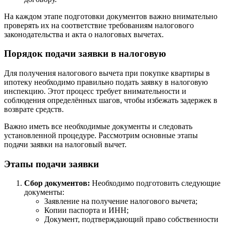
На каждом этапе подготовки документов важно внимательно
проверять их на соответствие требованиям налогового
законодательства и акта о налоговых вычетах.
Порядок подачи заявки в налоговую
Для получения налогового вычета при покупке квартиры в
ипотеку необходимо правильно подать заявку в налоговую
инспекцию. Этот процесс требует внимательности и
соблюдения определённых шагов, чтобы избежать задержек в
возврате средств.
Важно иметь все необходимые документы и следовать
установленной процедуре. Рассмотрим основные этапы
подачи заявки на налоговый вычет.
Этапы подачи заявки
Сбор документов:
Необходимо подготовить следующие
документы:
Заявление на получение налогового вычета;
Копии паспорта и ИНН;
Документ, подтверждающий право собственности