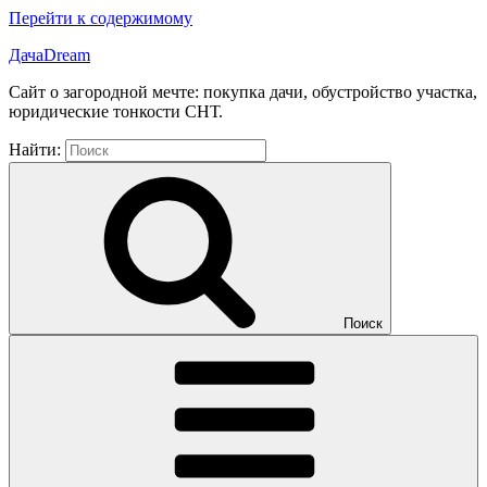
Перейти к содержимому
ДачаDream
Сайт о загородной мечте: покупка дачи, обустройство участка,
юридические тонкости СНТ.
Найти:
Поиск