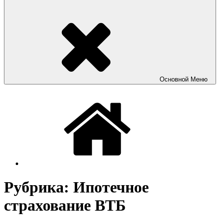
Основной
Меню
Рубрика:
Ипотечное
страхование ВТБ