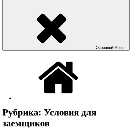
Основной
Меню
Рубрика:
Условия для
заемщиков