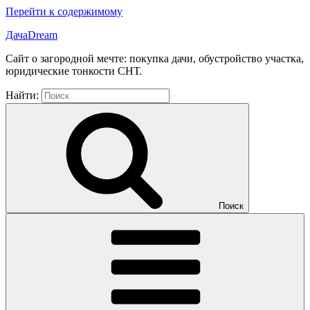
Перейти к содержимому
ДачаDream
Сайт о загородной мечте: покупка дачи, обустройство участка,
юридические тонкости СНТ.
Найти:
Поиск