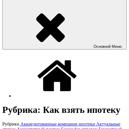
Основной
Меню
Рубрика:
Как взять ипотеку
Рубрики
Аккредитованные компании ипотеки
Актуальные