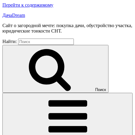
Перейти к содержимому
ДачаDream
Сайт о загородной мечте: покупка дачи, обустройство участка,
юридические тонкости СНТ.
Найти:
Поиск