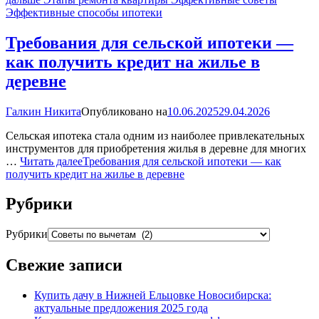
Эффективные способы ипотеки
Требования для сельской ипотеки —
как получить кредит на жилье в
деревне
Галкин Никита
Опубликовано на
10.06.2025
29.04.2026
Сельская ипотека стала одним из наиболее привлекательных
инструментов для приобретения жилья в деревне для многих
…
Читать далее
Требования для сельской ипотеки — как
получить кредит на жилье в деревне
Рубрики
Рубрики
Свежие записи
Купить дачу в Нижней Ельцовке Новосибирска:
актуальные предложения 2025 года