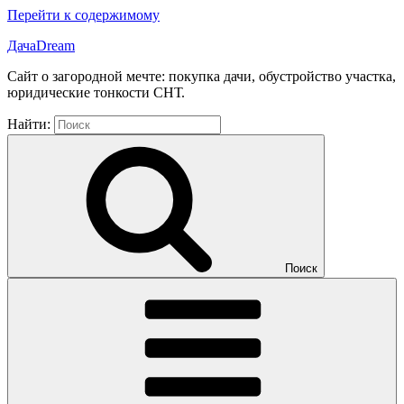
Перейти к содержимому
ДачаDream
Сайт о загородной мечте: покупка дачи, обустройство участка,
юридические тонкости СНТ.
Найти:
Поиск