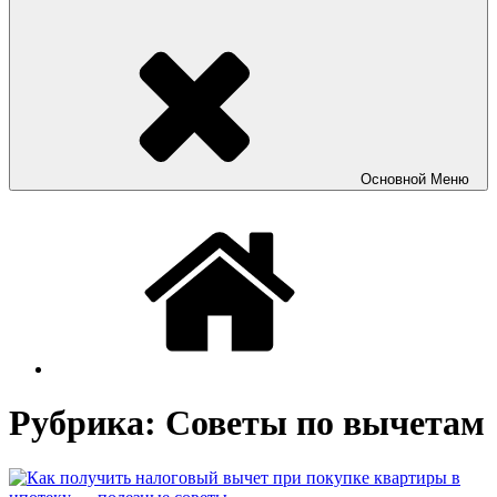
Основной
Меню
Рубрика:
Советы по вычетам