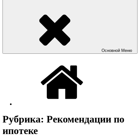
Основной
Меню
Рубрика:
Рекомендации по
ипотеке