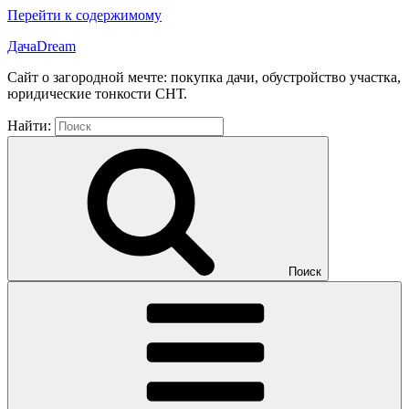
Перейти к содержимому
ДачаDream
Сайт о загородной мечте: покупка дачи, обустройство участка,
юридические тонкости СНТ.
Найти:
Поиск