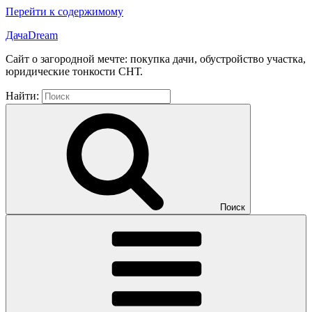
Перейти к содержимому
ДачаDream
Сайт о загородной мечте: покупка дачи, обустройство участка,
юридические тонкости СНТ.
Найти:
Поиск