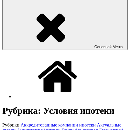
Основной
Меню
Рубрика:
Условия ипотеки
Рубрики
Аккредитованные компании ипотеки
Актуальные