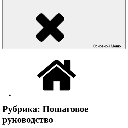
Основной
Меню
Рубрика:
Пошаговое
руководство