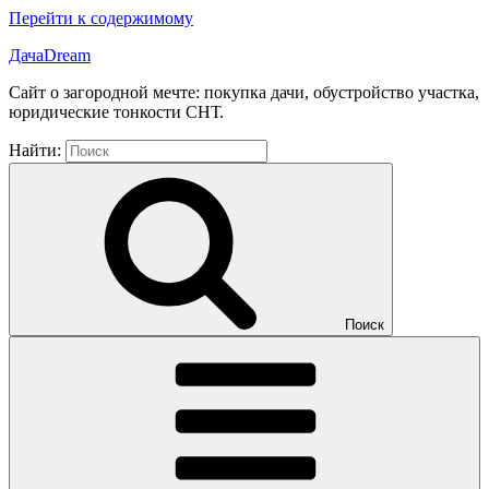
Перейти к содержимому
ДачаDream
Сайт о загородной мечте: покупка дачи, обустройство участка,
юридические тонкости СНТ.
Найти:
Поиск