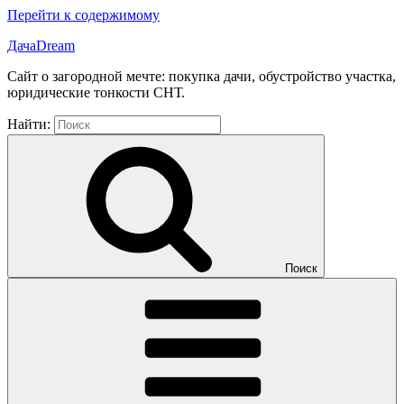
Перейти к содержимому
ДачаDream
Сайт о загородной мечте: покупка дачи, обустройство участка,
юридические тонкости СНТ.
Найти:
Поиск