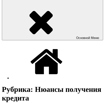
Основной
Меню
Рубрика:
Нюансы получения
кредита