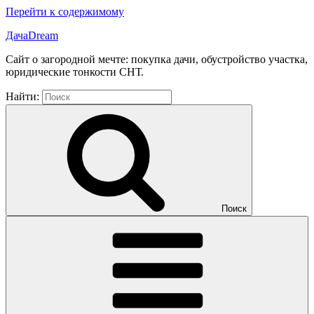
Перейти к содержимому
ДачаDream
Сайт о загородной мечте: покупка дачи, обустройство участка,
юридические тонкости СНТ.
Найти:
Поиск