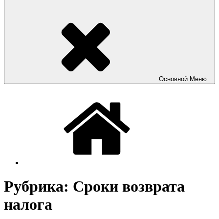
Основной
Меню
Рубрика:
Сроки возврата
налога