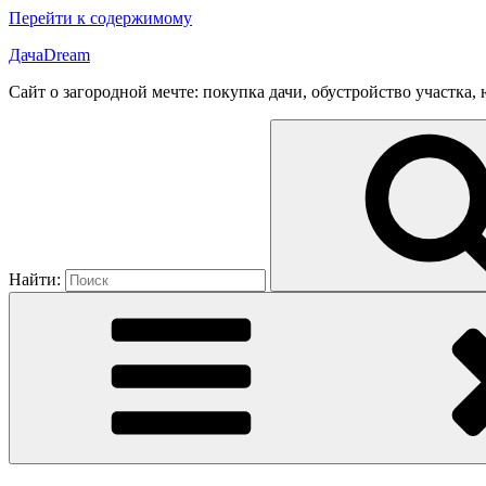
Перейти к содержимому
ДачаDream
Сайт о загородной мечте: покупка дачи, обустройство участка
Найти: