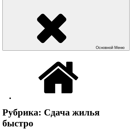
Основной
Меню
Рубрика:
Сдача жилья
быстро