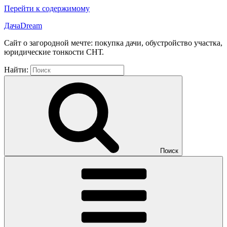
Перейти к содержимому
ДачаDream
Сайт о загородной мечте: покупка дачи, обустройство участка,
юридические тонкости СНТ.
Найти:
Поиск