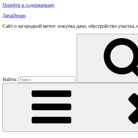
Перейти к содержимому
ДачаDream
Сайт о загородной мечте: покупка дачи, обустройство участка
Найти: