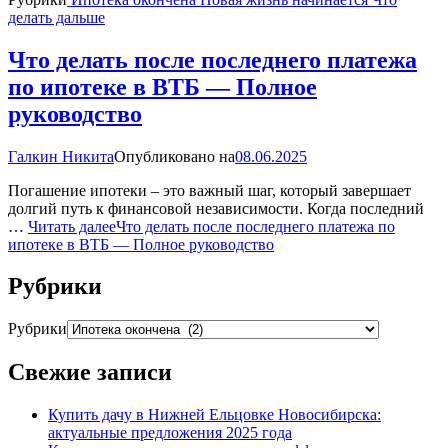
делать дальше
Что делать после последнего платежа
по ипотеке в ВТБ — Полное
руководство
Галкин Никита
Опубликовано на
08.06.2025
Погашение ипотеки – это важный шаг, который завершает
долгий путь к финансовой независимости. Когда последний
…
Читать далее
Что делать после последнего платежа по
ипотеке в ВТБ — Полное руководство
Рубрики
Рубрики
Свежие записи
Купить дачу в Нижней Ельцовке Новосибирска:
актуальные предложения 2025 года