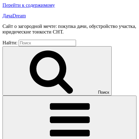
Перейти к содержимому
ДачаDream
Сайт о загородной мечте: покупка дачи, обустройство участка,
юридические тонкости СНТ.
Найти:
Поиск