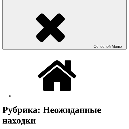
Основной
Меню
Рубрика:
Неожиданные
находки