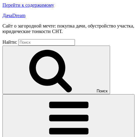
Перейти к содержимому
ДачаDream
Сайт о загородной мечте: покупка дачи, обустройство участка,
юридические тонкости СНТ.
Найти:
Поиск