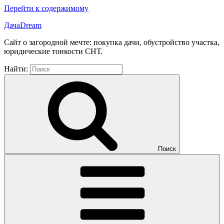
Перейти к содержимому
ДачаDream
Сайт о загородной мечте: покупка дачи, обустройство участка,
юридические тонкости СНТ.
Найти:
Поиск