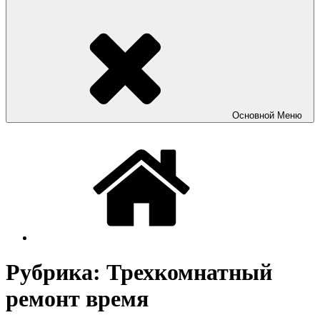
Основной
Меню
Рубрика:
Трехкомнатный
ремонт время