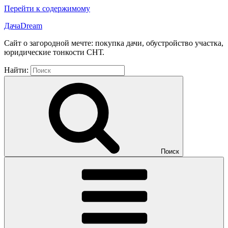
Перейти к содержимому
ДачаDream
Сайт о загородной мечте: покупка дачи, обустройство участка,
юридические тонкости СНТ.
Найти:
Поиск