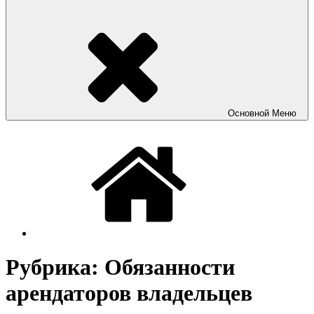
Основной
Меню
Рубрика:
Обязанности
арендаторов владельцев