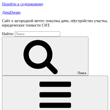
Перейти к содержимому
ДачаDream
Сайт о загородной мечте: покупка дачи, обустройство участка,
юридические тонкости СНТ.
Найти:
Поиск