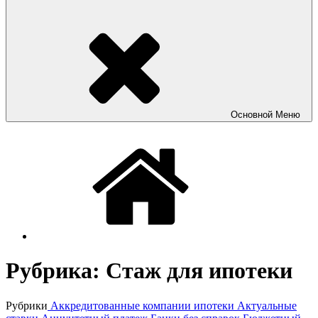
Основной
Меню
Рубрика:
Стаж для ипотеки
Рубрики
Аккредитованные компании ипотеки
Актуальные