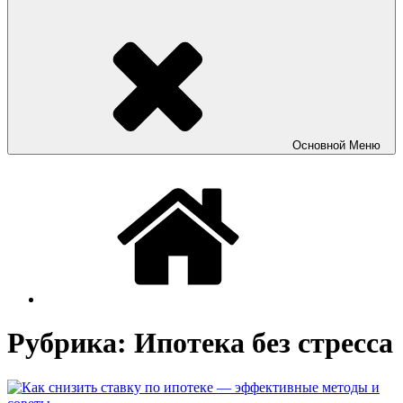
Основной
Меню
Рубрика:
Ипотека без стресса