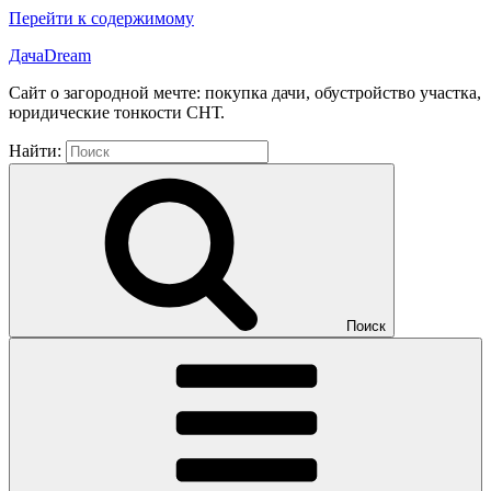
Перейти к содержимому
ДачаDream
Сайт о загородной мечте: покупка дачи, обустройство участка,
юридические тонкости СНТ.
Найти:
Поиск