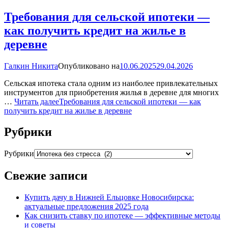
Требования для сельской ипотеки —
как получить кредит на жилье в
деревне
Галкин Никита
Опубликовано на
10.06.2025
29.04.2026
Сельская ипотека стала одним из наиболее привлекательных
инструментов для приобретения жилья в деревне для многих
…
Читать далее
Требования для сельской ипотеки — как
получить кредит на жилье в деревне
Рубрики
Рубрики
Свежие записи
Купить дачу в Нижней Ельцовке Новосибирска:
актуальные предложения 2025 года
Как снизить ставку по ипотеке — эффективные методы
и советы