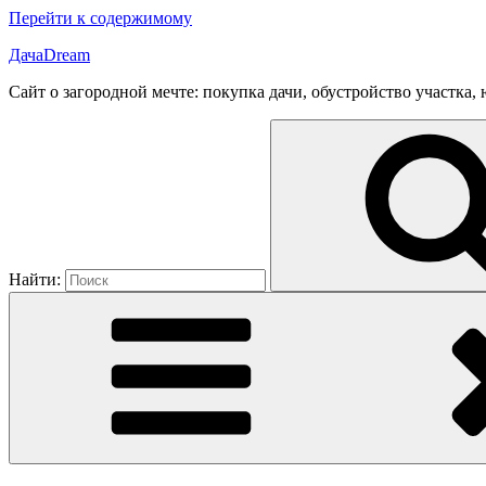
Перейти к содержимому
ДачаDream
Сайт о загородной мечте: покупка дачи, обустройство участка
Найти: