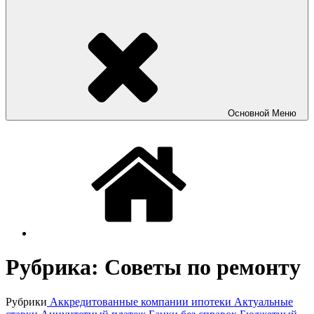
Основной
Меню
Рубрика:
Советы по ремонту
Рубрики
Аккредитованные компании ипотеки
Актуальные