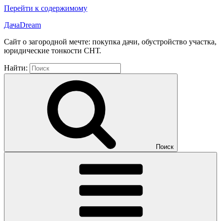
Перейти к содержимому
ДачаDream
Сайт о загородной мечте: покупка дачи, обустройство участка,
юридические тонкости СНТ.
Найти:
Поиск