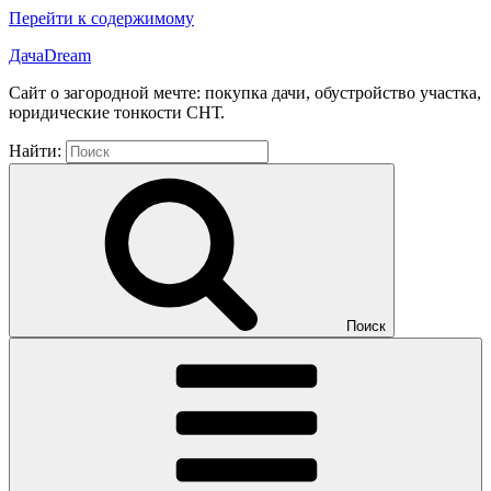
Перейти к содержимому
ДачаDream
Сайт о загородной мечте: покупка дачи, обустройство участка,
юридические тонкости СНТ.
Найти:
Поиск