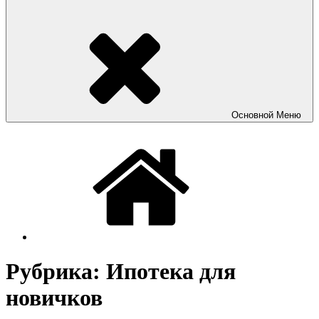
Основной
Меню
Рубрика:
Ипотека для
новичков