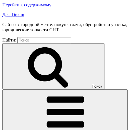
Перейти к содержимому
ДачаDream
Сайт о загородной мечте: покупка дачи, обустройство участка,
юридические тонкости СНТ.
Найти:
Поиск