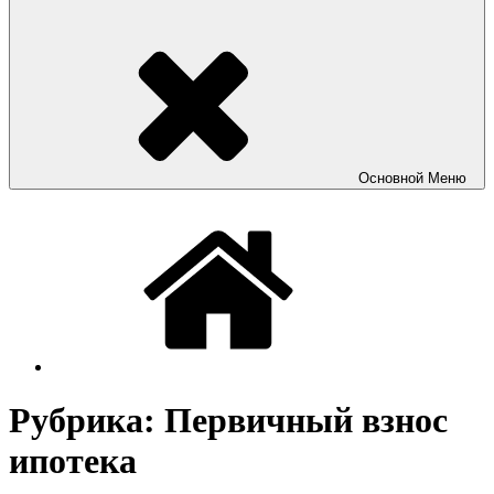
Основной
Меню
Рубрика:
Первичный взнос
ипотека