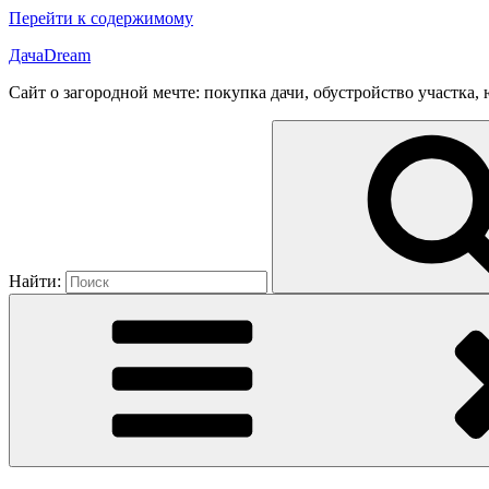
Перейти к содержимому
ДачаDream
Сайт о загородной мечте: покупка дачи, обустройство участка
Найти: