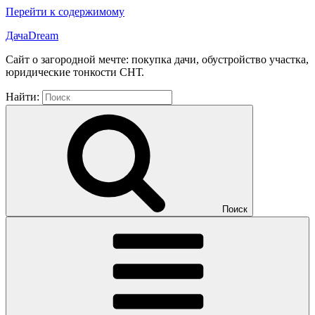
Перейти к содержимому
ДачаDream
Сайт о загородной мечте: покупка дачи, обустройство участка,
юридические тонкости СНТ.
Найти:
Поиск