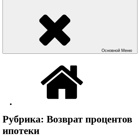
Основной
Меню
Рубрика:
Возврат процентов
ипотеки