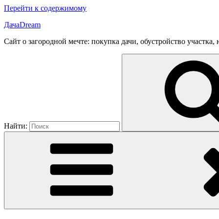
Перейти к содержимому
ДачаDream
Сайт о загородной мечте: покупка дачи, обустройство участка
Найти: